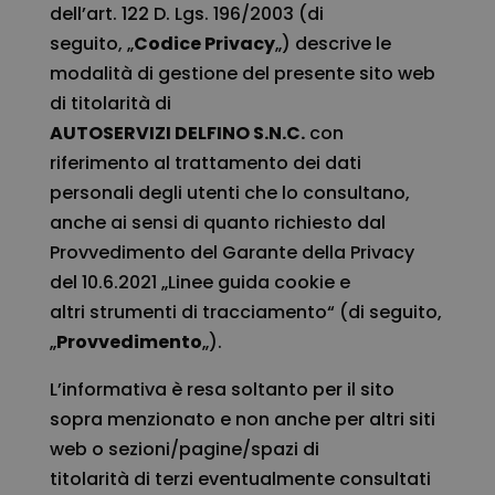
dell’art. 122 D. Lgs. 196/2003 (di
seguito, „
Codice Privacy
„) descrive le
modalità di gestione del presente sito web
di titolarità di
AUTOSERVIZI DELFINO S.N.C.
con
riferimento al trattamento dei dati
personali degli utenti che lo consultano,
anche ai sensi di quanto richiesto dal
Provvedimento del Garante della Privacy
del 10.6.2021 „Linee guida cookie e
altri strumenti di tracciamento“ (di seguito,
„
Provvedimento
„).
L’informativa è resa soltanto per il sito
sopra menzionato e non anche per altri siti
web o sezioni/pagine/spazi di
titolarità di terzi eventualmente consultati