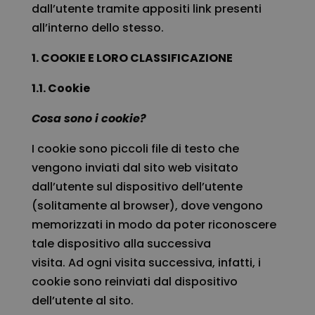
dall’utente tramite appositi link presenti
all’interno dello stesso.
1. COOKIE E LORO CLASSIFICAZIONE
1.1. Cookie
Cosa sono i cookie?
I cookie sono piccoli file di testo che
vengono inviati dal sito web visitato
dall’utente sul dispositivo dell’utente
(solitamente al browser), dove vengono
memorizzati in modo da poter riconoscere
tale dispositivo alla successiva
visita. Ad ogni visita successiva, infatti, i
cookie sono reinviati dal dispositivo
dell’utente al sito.