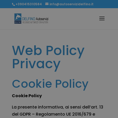
+390415310584
info@autoservizidelfino.it
Web Policy
Privacy
Cookie Policy
Cookie Policy
La presente informativa, ai sensi dell’art. 13
del GDPR – Regolamento UE 2016/679 e