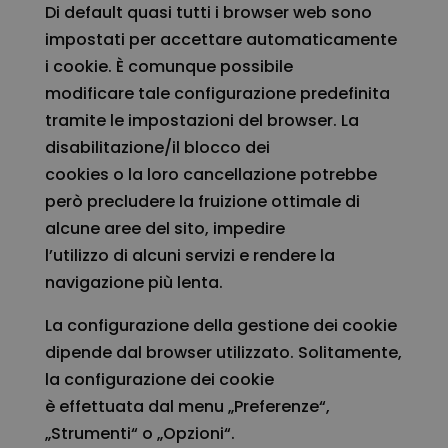
Di default quasi tutti i browser web sono
impostati per accettare automaticamente
i cookie. È comunque possibile
modificare tale configurazione predefinita
tramite le impostazioni del browser. La
disabilitazione/il blocco dei
cookies o la loro cancellazione potrebbe
però precludere la fruizione ottimale di
alcune aree del sito, impedire
l’utilizzo di alcuni servizi e rendere la
navigazione più lenta.
La configurazione della gestione dei cookie
dipende dal browser utilizzato. Solitamente,
la configurazione dei cookie
è effettuata dal menu „Preferenze“,
„Strumenti“ o „Opzioni“.