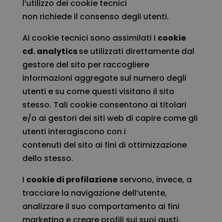
l’utilizzo dei cookie tecnici
non richiede il consenso degli utenti.
Ai cookie tecnici sono assimilati i
cookie
cd. analytics
se utilizzati direttamente dal
gestore del sito per raccogliere
informazioni aggregate sul numero degli
utenti e su come questi visitano il sito
stesso. Tali cookie consentono ai titolari
e/o ai gestori dei siti web di capire come gli
utenti interagiscono con i
contenuti del sito ai fini di ottimizzazione
dello stesso.
I
cookie di profilazione
servono, invece, a
tracciare la navigazione dell’utente,
analizzare il suo comportamento ai fini
marketing e creare profili sui suoi gusti,