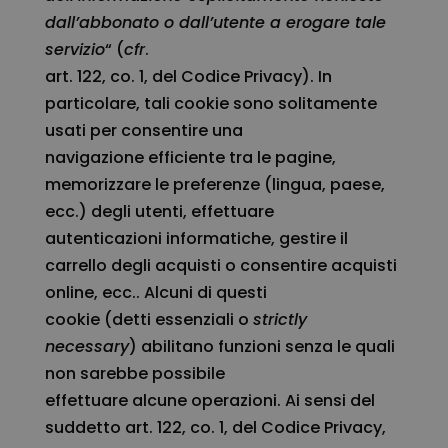
dall’abbonato o dall’utente a erogare tale
servizio
“ (
cfr
.
art. 122, co. 1, del Codice Privacy). In
particolare, tali cookie sono solitamente
usati per consentire una
navigazione efficiente tra le pagine,
memorizzare le preferenze (lingua, paese,
ecc.) degli utenti, effettuare
autenticazioni informatiche, gestire il
carrello degli acquisti o consentire acquisti
online, ecc.. Alcuni di questi
cookie (detti essenziali o
strictly
necessary
) abilitano funzioni senza le quali
non sarebbe possibile
effettuare alcune operazioni. Ai sensi del
suddetto art. 122, co. 1, del Codice Privacy,