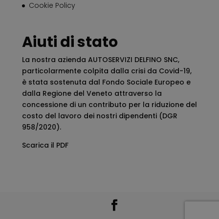
Cookie Policy
Aiuti di stato
La nostra azienda AUTOSERVIZI DELFINO SNC,
particolarmente colpita dalla crisi da Covid-19,
è stata sostenuta dal Fondo Sociale Europeo e
dalla Regione del Veneto attraverso la
concessione di un contributo per la riduzione del
costo del lavoro dei nostri dipendenti (DGR
958/2020).
Scarica il PDF