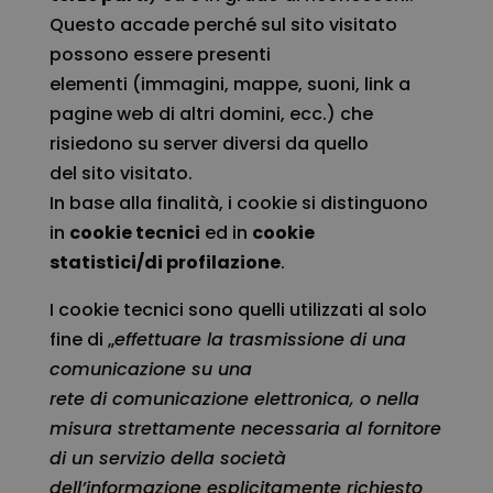
Questo accade perché sul sito visitato
possono essere presenti
elementi (immagini, mappe, suoni, link a
pagine web di altri domini, ecc.) che
risiedono su server diversi da quello
del sito visitato.
In base alla finalità, i cookie si distinguono
in
cookie tecnici
ed in
cookie
statistici/di profilazione
.
I cookie tecnici sono quelli utilizzati al solo
fine di „
effettuare la trasmissione di una
comunicazione su una
rete di comunicazione elettronica, o nella
misura strettamente necessaria al fornitore
di un servizio della società
dell’informazione esplicitamente richiesto