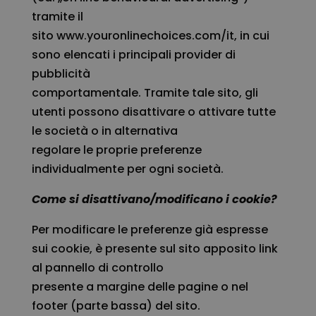
tramite il
sito
www.youronlinechoices.com/it
, in cui
sono elencati i principali provider di
pubblicità
comportamentale. Tramite tale sito, gli
utenti possono disattivare o attivare tutte
le società o in alternativa
regolare le proprie preferenze
individualmente per ogni società.
Come si disattivano/modificano i cookie?
Per modificare le preferenze già espresse
sui cookie, è presente sul sito apposito link
al pannello di controllo
presente a margine delle pagine o nel
footer (parte bassa) del sito.