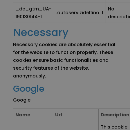
_dc_gtm_UA-
No
.autoservizidelfino.it
190130144-1
descripti
Necessary
Necessary cookies are absolutely essential
for the website to function properly. These
cookies ensure basic functionalities and
security features of the website,
anonymously.
Google
Google
Name
Url
Description
This cookie