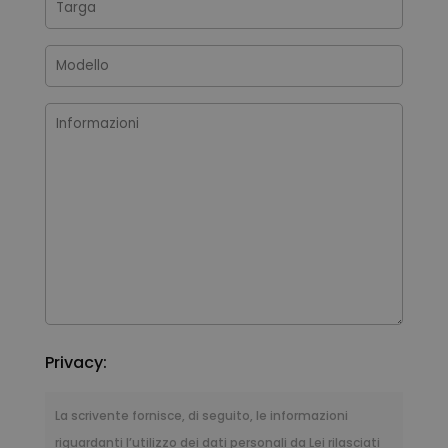
Privacy:
La scrivente fornisce, di seguito, le informazioni
riguardanti l’utilizzo dei dati personali da Lei rilasciati