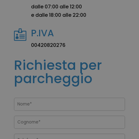
dalle 07:00 alle 12:00
e dalle 18:00 alle 22:00
P.IVA

00420820276
Richiesta per
parcheggio