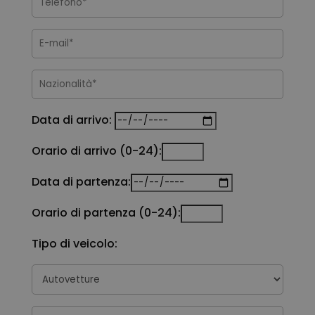
Data di arrivo:
Orario di arrivo (0-24):
Data di partenza:
Orario di partenza (0-24):
Tipo di veicolo: