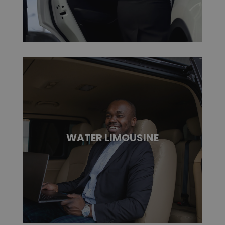
WATER LIMOUSINE