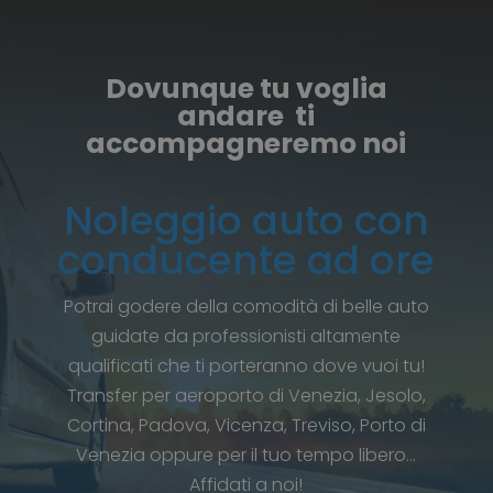
Dovunque tu voglia
andare ti
accompagneremo noi
Noleggio auto con
conducente ad ore
Potrai godere della comodità di belle auto
guidate da professionisti altamente
qualificati che ti porteranno dove vuoi tu!
Transfer per aeroporto di Venezia, Jesolo,
Cortina, Padova, Vicenza, Treviso, Porto di
Venezia oppure per il tuo tempo libero…
Affidati a noi!