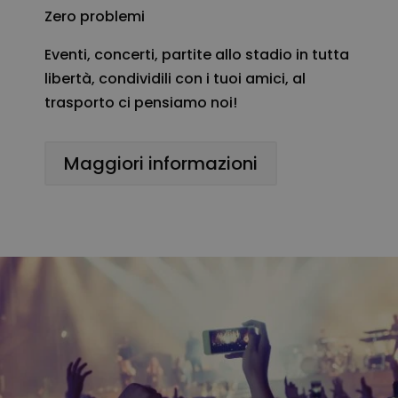
Zero problemi
Eventi, concerti, partite allo stadio in tutta
libertà, condividili con i tuoi amici, al
trasporto ci pensiamo noi!
Maggiori informazioni