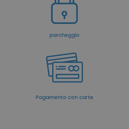
parcheggio
Pagamento con carte