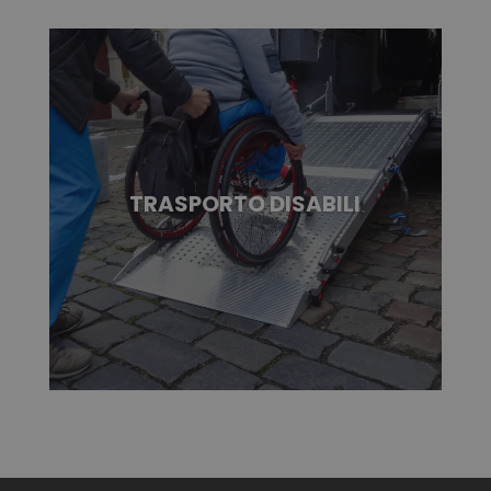
TRASPORTO DISABILI