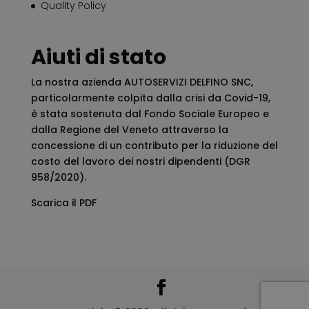
Quality Policy
Aiuti di stato
La nostra azienda AUTOSERVIZI DELFINO SNC,
particolarmente colpita dalla crisi da Covid-19,
è stata sostenuta dal Fondo Sociale Europeo e
dalla Regione del Veneto attraverso la
concessione di un contributo per la riduzione del
costo del lavoro dei nostri dipendenti (DGR
958/2020).
Scarica il PDF