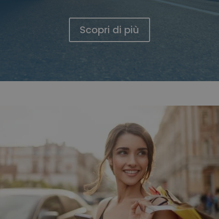
Scopri di più