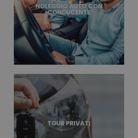
NOLEGGIO AUTO CON
CONDUCENTE
TOUR PRIVATI