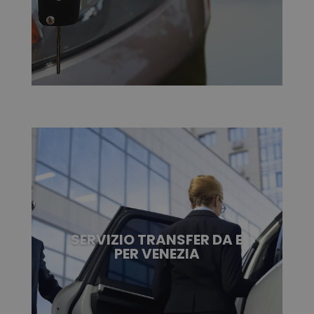
SERVIZIO TRANSFER DA E
PER VENEZIA