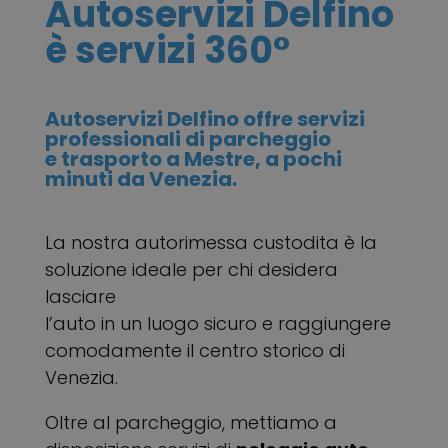
Autoservizi Delfino
è servizi 360°
Autoservizi Delfino offre servizi
professionali di parcheggio
e trasporto a Mestre, a pochi
minuti da Venezia.
La nostra autorimessa custodita è la
soluzione ideale per chi desidera
lasciare
l’auto in un luogo sicuro e raggiungere
comodamente il centro storico di
Venezia.
Oltre al parcheggio, mettiamo a