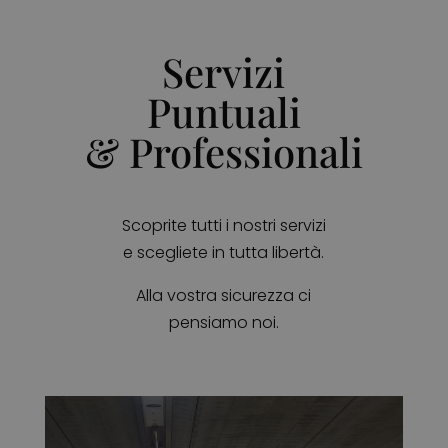
Servizi
Puntuali
& Professionali
Scoprite tutti i nostri servizi
e scegliete in tutta libertà.
Alla vostra sicurezza ci
pensiamo noi.