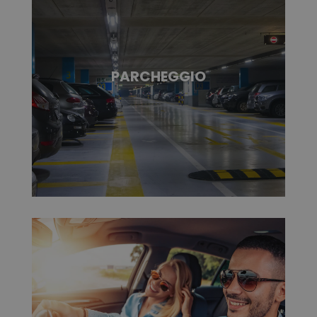
PARCHEGGIO